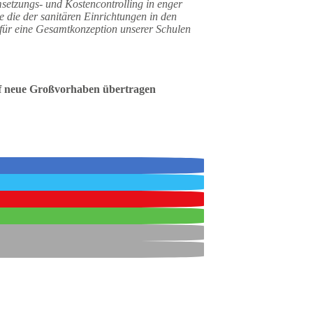
etzungs- und Kostencontrolling in enger
die der sanitären Einrichtungen in den
für eine Gesamtkonzeption unserer Schulen
uf neue Großvorhaben übertragen