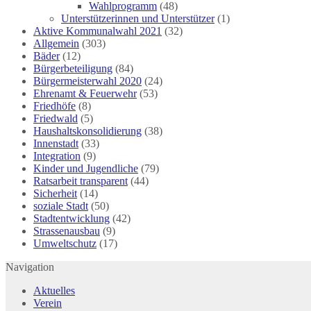
Wahlprogramm
(48)
Unterstützerinnen und Unterstützer
(1)
Aktive Kommunalwahl 2021
(32)
Allgemein
(303)
Bäder
(12)
Bürgerbeteiligung
(84)
Bürgermeisterwahl 2020
(24)
Ehrenamt & Feuerwehr
(53)
Friedhöfe
(8)
Friedwald
(5)
Haushaltskonsolidierung
(38)
Innenstadt
(33)
Integration
(9)
Kinder und Jugendliche
(79)
Ratsarbeit transparent
(44)
Sicherheit
(14)
soziale Stadt
(50)
Stadtentwicklung
(42)
Strassenausbau
(9)
Umweltschutz
(17)
Navigation
Aktuelles
Verein