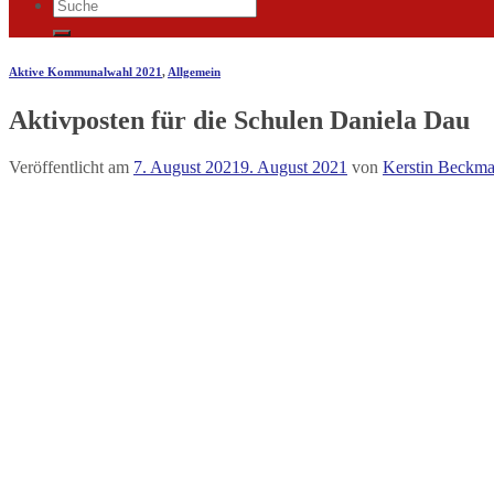
Aktive Kommunalwahl 2021
,
Allgemein
Aktivposten für die Schulen Daniela Dau
Veröffentlicht am
7. August 2021
9. August 2021
von
Kerstin Beckm