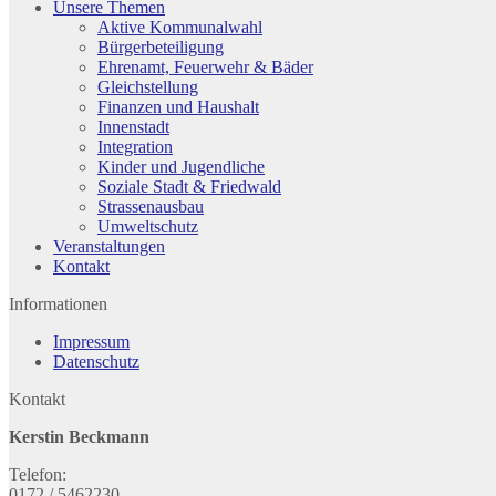
Unsere Themen
Aktive Kommunalwahl
Bürgerbeteiligung
Ehrenamt, Feuerwehr & Bäder
Gleichstellung
Finanzen und Haushalt
Innenstadt
Integration
Kinder und Jugendliche
Soziale Stadt & Friedwald
Strassenausbau
Umweltschutz
Veranstaltungen
Kontakt
Informationen
Impressum
Datenschutz
Kontakt
Kerstin Beckmann
Telefon:
0172 / 5462230