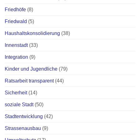
Friedhöfe
(8)
Friedwald
(5)
Haushaltskonsolidierung
(38)
Innenstadt
(33)
Integration
(9)
Kinder und Jugendliche
(79)
Ratsarbeit transparent
(44)
Sicherheit
(14)
soziale Stadt
(50)
Stadtentwicklung
(42)
Strassenausbau
(9)