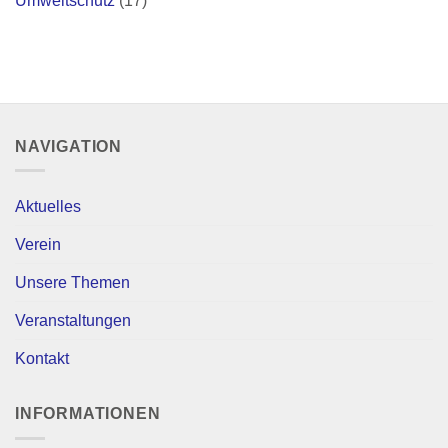
Umweltschutz
(17)
NAVIGATION
Aktuelles
Verein
Unsere Themen
Veranstaltungen
Kontakt
INFORMATIONEN