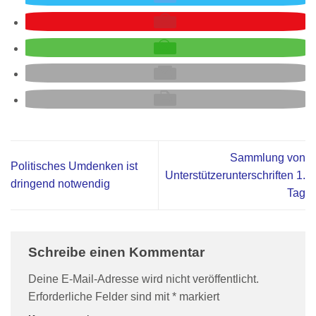
Sammlung von
Politisches Umdenken ist
Unterstützerunterschriften 1.
dringend notwendig
Tag
Schreibe einen Kommentar
Deine E-Mail-Adresse wird nicht veröffentlicht.
Erforderliche Felder sind mit
*
markiert