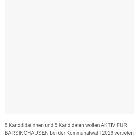
5 Kanddidatinnen und 5 Kandidaten wollen AKTIV FÜR
BARSINGHAUSEN bei der Kommunalwahl 2016 vertreten