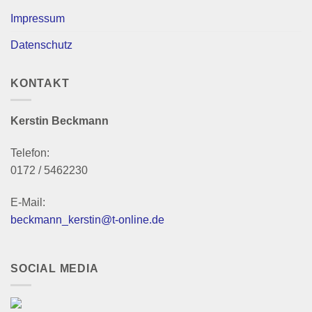
Impressum
Datenschutz
KONTAKT
Kerstin Beckmann
Telefon:
0172 / 5462230
E-Mail:
beckmann_kerstin@t-online.de
SOCIAL MEDIA