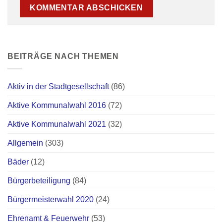
BEITRÄGE NACH THEMEN
Aktiv in der Stadtgesellschaft
(86)
Aktive Kommunalwahl 2016
(72)
Aktive Kommunalwahl 2021
(32)
Allgemein
(303)
Bäder
(12)
Bürgerbeteiligung
(84)
Bürgermeisterwahl 2020
(24)
Ehrenamt & Feuerwehr
(53)