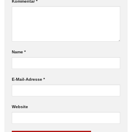
Kommentar
*
Name
*
E-Mail-Adresse
*
Website