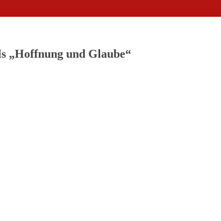
ls „Hoffnung und Glaube“