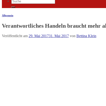
Allgemein
Verantwortliches Handeln braucht mehr a
Veröffentlicht am
29. Mai 2017
31. Mai 2017
von
Bettina Klein