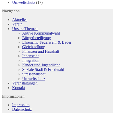
Umweltschutz
(17)
Navigation
Aktuelles
Verein
Unsere Themen
Aktive Kommunalwahl
Bürgerbeteiligung
Ehrenamt, Feuerwehr & Bäder
Gleichstellung
Finanzen und Haushalt
Innenstadt
Integration
Kinder und Jugendliche
Soziale Stadt & Friedwald
Strassenausbau
Umweltschutz
Veranstaltungen
Kontakt
Informationen
Impressum
Datenschutz