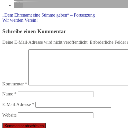
„Dem Ehrenamt eine Stimme geben“ – Fortsetzung
Wir werden Verein!
Schreibe einen Kommentar
Deine E-Mail-Adresse wird nicht veröffentlicht.
Erforderliche Felder 
Kommentar
*
Name
*
E-Mail-Adresse
*
Website