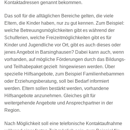
Kontaktadressen genannt bekommen.
Das soll für die alltäglichen Bereiche gelten, die viele
Eltern, die Kinder haben, nur zu gut kennen. Zum Beispiel:
welche Betreuungsmöglichkeiten gibt es während der
Schulferien, welche Freizeitmöglichkeiten gibt es für
Kinder und Jugendliche vor Ort, gibt es auch dieses oder
jenes Angebot in Barsinghausen? Dabei kann auch, wenn
vorhanden, auf mögliche Förderungen durch das Bildungs-
und Teilhabepaket gezielt hingewiesen werden. Über
spezielle Hilfsangebote, zum Beispiel Familienhebammen
oder Erziehungsberatung, soll bei Bedarf informiert
werden. Eltern sollen bestärkt werden, vorhandene
Hilfsangebote anzunehmen. Gleiches gilt für
weitergehende Angebote und Ansprechpartner in der
Region.
Nach Möglichkeit soll eine telefonische Kontaktaufnahme