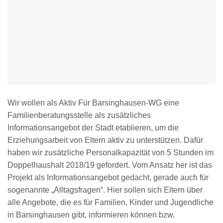
Wir wollen als Aktiv Für Barsinghausen-WG eine
Familienberatungsstelle als zusätzliches
Informationsangebot der Stadt etablieren, um die
Erziehungsarbeit von Eltern aktiv zu unterstützen. Dafür
haben wir zusätzliche Personalkapazität von 5 Stunden im
Doppelhaushalt 2018/19 gefordert. Vom Ansatz her ist das
Projekt als Informationsangebot gedacht, gerade auch für
sogenannte „Alltagsfragen“. Hier sollen sich Eltern über
alle Angebote, die es für Familien, Kinder und Jugendliche
in Barsinghausen gibt, informieren können bzw.