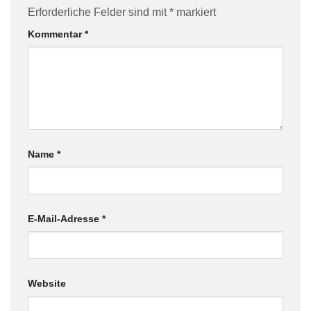
Erforderliche Felder sind mit
*
markiert
Kommentar
*
Name
*
E-Mail-Adresse
*
Website