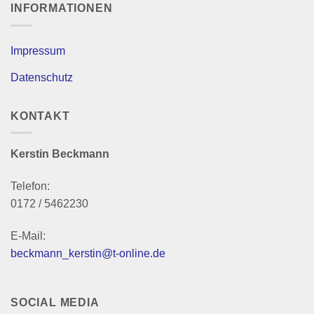
INFORMATIONEN
Impressum
Datenschutz
KONTAKT
Kerstin Beckmann
Telefon:
0172 / 5462230
E-Mail:
beckmann_kerstin@t-online.de
SOCIAL MEDIA