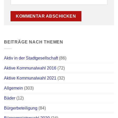
BEITRÄGE NACH THEMEN
Aktiv in der Stadtgesellschaft
(86)
Aktive Kommunalwahl 2016
(72)
Aktive Kommunalwahl 2021
(32)
Allgemein
(303)
Bäder
(12)
Bürgerbeteiligung
(84)