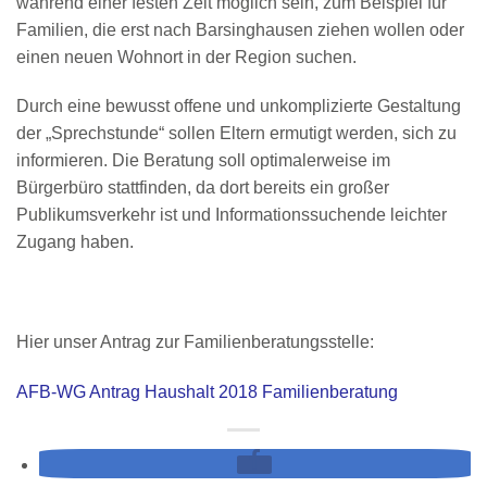
während einer festen Zeit möglich sein, zum Beispiel für
Familien, die erst nach Barsinghausen ziehen wollen oder
einen neuen Wohnort in der Region suchen.
Durch eine bewusst offene und unkomplizierte Gestaltung
der „Sprechstunde“ sollen Eltern ermutigt werden, sich zu
informieren. Die Beratung soll optimalerweise im
Bürgerbüro stattfinden, da dort bereits ein großer
Publikumsverkehr ist und Informationssuchende leichter
Zugang haben.
Hier unser Antrag zur Familienberatungsstelle:
AFB-WG Antrag Haushalt 2018 Familienberatung