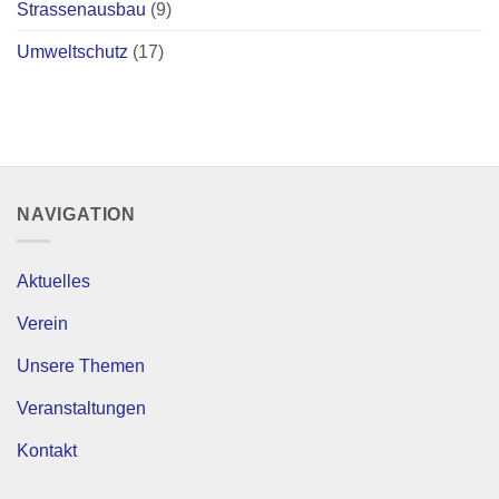
Strassenausbau
(9)
Umweltschutz
(17)
NAVIGATION
Aktuelles
Verein
Unsere Themen
Veranstaltungen
Kontakt