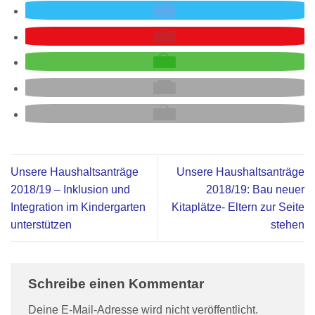
Unsere Haushaltsanträge
Unsere Haushaltsanträge
2018/19 – Inklusion und
2018/19: Bau neuer
Integration im Kindergarten
Kitaplätze- Eltern zur Seite
unterstützen
stehen
Schreibe einen Kommentar
Deine E-Mail-Adresse wird nicht veröffentlicht.