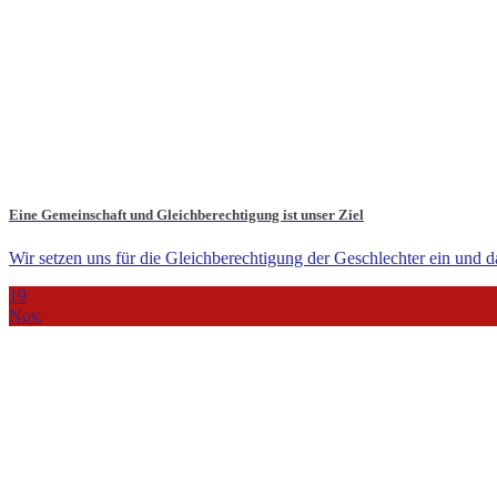
Eine Gemeinschaft und Gleichberechtigung ist unser Ziel
Wir setzen uns für die Gleichberechtigung der Geschlechter ein und da
19
Nov.