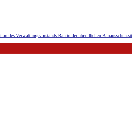
tion des Verwaltungsvorstands Bau in der abendlichen Bauausschusssitz