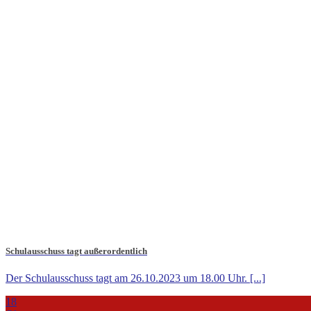
Schulausschuss tagt außerordentlich
Der Schulausschuss tagt am 26.10.2023 um 18.00 Uhr. [...]
18