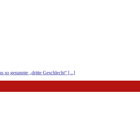
s so genannte „dritte Geschlecht“ [...]