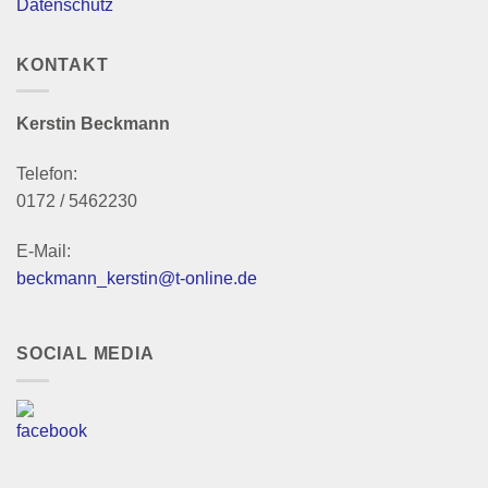
Datenschutz
KONTAKT
Kerstin Beckmann
Telefon:
0172 / 5462230
E-Mail:
beckmann_kerstin@t-online.de
SOCIAL MEDIA