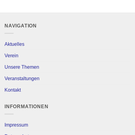
NAVIGATION
Aktuelles
Verein
Unsere Themen
Veranstaltungen
Kontakt
INFORMATIONEN
Impressum