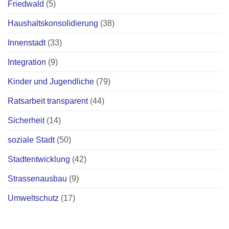
Friedwald
(5)
Haushaltskonsolidierung
(38)
Innenstadt
(33)
Integration
(9)
Kinder und Jugendliche
(79)
Ratsarbeit transparent
(44)
Sicherheit
(14)
soziale Stadt
(50)
Stadtentwicklung
(42)
Strassenausbau
(9)
Umweltschutz
(17)