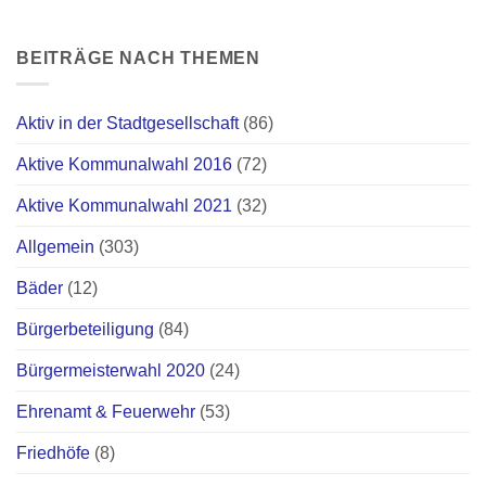
BEITRÄGE NACH THEMEN
Aktiv in der Stadtgesellschaft
(86)
Aktive Kommunalwahl 2016
(72)
Aktive Kommunalwahl 2021
(32)
Allgemein
(303)
Bäder
(12)
Bürgerbeteiligung
(84)
Bürgermeisterwahl 2020
(24)
Ehrenamt & Feuerwehr
(53)
Friedhöfe
(8)