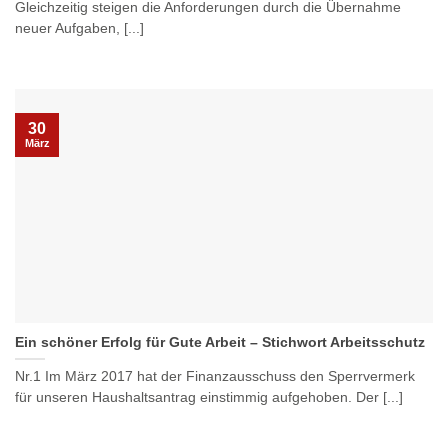
Gleichzeitig steigen die Anforderungen durch die Übernahme
neuer Aufgaben, [...]
30
März
Ein schöner Erfolg für Gute Arbeit – Stichwort Arbeitsschutz
Nr.1 Im März 2017 hat der Finanzausschuss den Sperrvermerk
für unseren Haushaltsantrag einstimmig aufgehoben. Der [...]