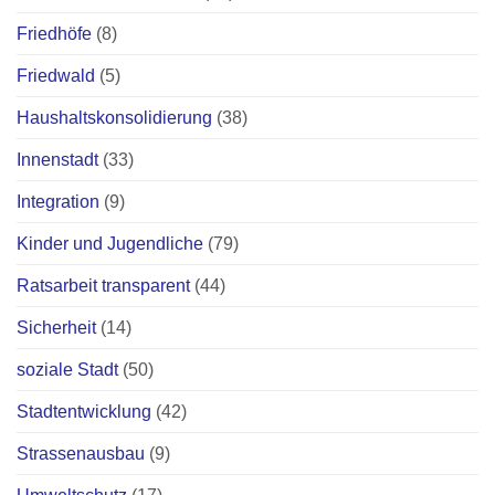
Friedhöfe
(8)
Friedwald
(5)
Haushaltskonsolidierung
(38)
Innenstadt
(33)
Integration
(9)
Kinder und Jugendliche
(79)
Ratsarbeit transparent
(44)
Sicherheit
(14)
soziale Stadt
(50)
Stadtentwicklung
(42)
Strassenausbau
(9)