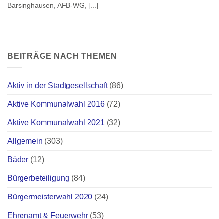
Barsinghausen, AFB-WG, [...]
BEITRÄGE NACH THEMEN
Aktiv in der Stadtgesellschaft
(86)
Aktive Kommunalwahl 2016
(72)
Aktive Kommunalwahl 2021
(32)
Allgemein
(303)
Bäder
(12)
Bürgerbeteiligung
(84)
Bürgermeisterwahl 2020
(24)
Ehrenamt & Feuerwehr
(53)