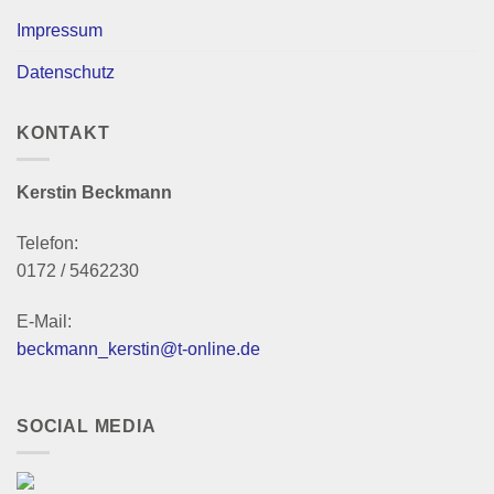
Impressum
Datenschutz
KONTAKT
Kerstin Beckmann
Telefon:
0172 / 5462230
E-Mail:
beckmann_kerstin@t-online.de
SOCIAL MEDIA