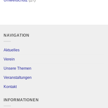
Umweltschutz
(17)
NAVIGATION
Aktuelles
Verein
Unsere Themen
Veranstaltungen
Kontakt
INFORMATIONEN