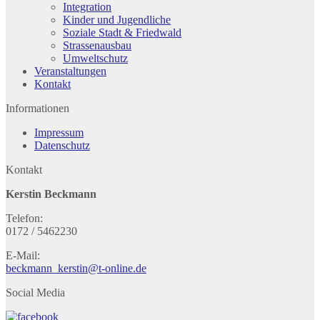
Integration
Kinder und Jugendliche
Soziale Stadt & Friedwald
Strassenausbau
Umweltschutz
Veranstaltungen
Kontakt
Informationen
Impressum
Datenschutz
Kontakt
Kerstin Beckmann
Telefon:
0172 / 5462230
E-Mail:
beckmann_kerstin@t-online.de
Social Media