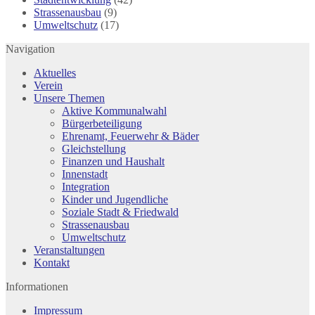
Strassenausbau
(9)
Umweltschutz
(17)
Navigation
Aktuelles
Verein
Unsere Themen
Aktive Kommunalwahl
Bürgerbeteiligung
Ehrenamt, Feuerwehr & Bäder
Gleichstellung
Finanzen und Haushalt
Innenstadt
Integration
Kinder und Jugendliche
Soziale Stadt & Friedwald
Strassenausbau
Umweltschutz
Veranstaltungen
Kontakt
Informationen
Impressum