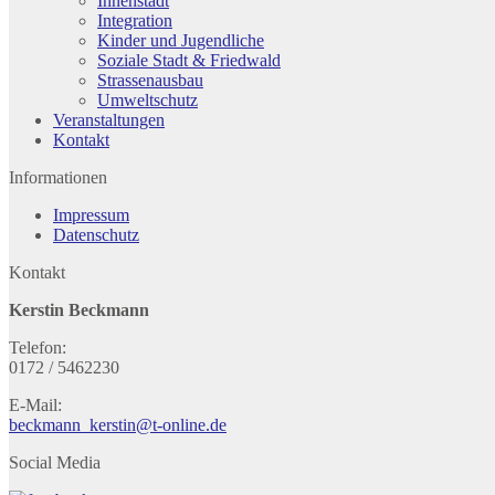
Innenstadt
Integration
Kinder und Jugendliche
Soziale Stadt & Friedwald
Strassenausbau
Umweltschutz
Veranstaltungen
Kontakt
Informationen
Impressum
Datenschutz
Kontakt
Kerstin Beckmann
Telefon:
0172 / 5462230
E-Mail:
beckmann_kerstin@t-online.de
Social Media