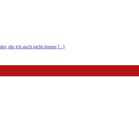
er, die ich auch nicht immer [...]