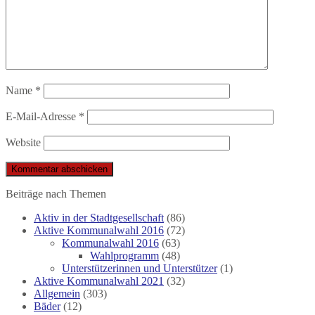
Name
*
E-Mail-Adresse
*
Website
Beiträge nach Themen
Aktiv in der Stadtgesellschaft
(86)
Aktive Kommunalwahl 2016
(72)
Kommunalwahl 2016
(63)
Wahlprogramm
(48)
Unterstützerinnen und Unterstützer
(1)
Aktive Kommunalwahl 2021
(32)
Allgemein
(303)
Bäder
(12)