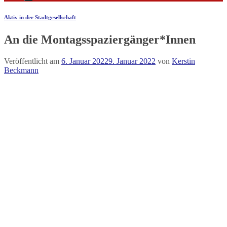
Aktiv in der Stadtgesellschaft
An die Montagsspaziergänger*Innen
Veröffentlicht am
6. Januar 2022
9. Januar 2022
von
Kerstin
Beckmann