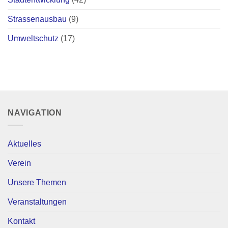
Strassenausbau
(9)
Umweltschutz
(17)
NAVIGATION
Aktuelles
Verein
Unsere Themen
Veranstaltungen
Kontakt