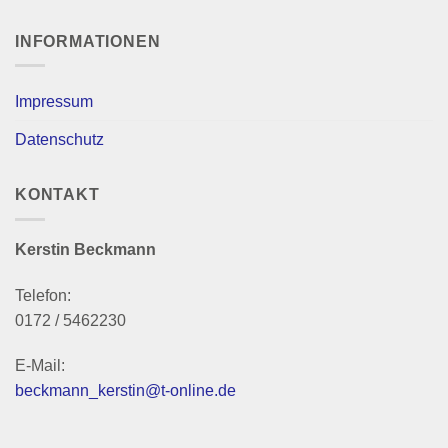
INFORMATIONEN
Impressum
Datenschutz
KONTAKT
Kerstin Beckmann
Telefon:
0172 / 5462230
E-Mail:
beckmann_kerstin@t-online.de