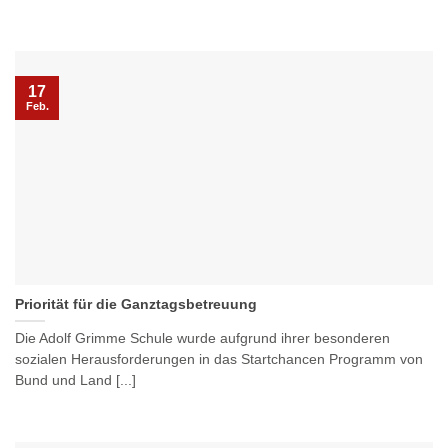
17
Feb.
Priorität für die Ganztagsbetreuung
Die Adolf Grimme Schule wurde aufgrund ihrer besonderen
sozialen Herausforderungen in das Startchancen Programm von
Bund und Land [...]