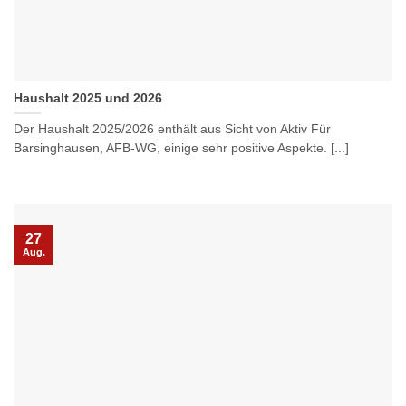
Haushalt 2025 und 2026
Der Haushalt 2025/2026 enthält aus Sicht von Aktiv Für
Barsinghausen, AFB-WG, einige sehr positive Aspekte. [...]
27
Aug.