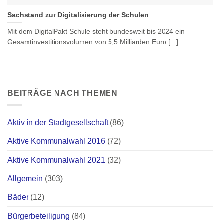
Sachstand zur Digitalisierung der Schulen
Mit dem DigitalPakt Schule steht bundesweit bis 2024 ein
Gesamtinvestitionsvolumen von 5,5 Milliarden Euro [...]
BEITRÄGE NACH THEMEN
Aktiv in der Stadtgesellschaft
(86)
Aktive Kommunalwahl 2016
(72)
Aktive Kommunalwahl 2021
(32)
Allgemein
(303)
Bäder
(12)
Bürgerbeteiligung
(84)