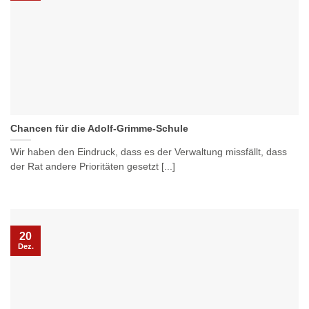
Chancen für die Adolf-Grimme-Schule
Wir haben den Eindruck, dass es der Verwaltung missfällt, dass
der Rat andere Prioritäten gesetzt [...]
20
Dez.