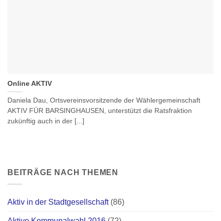
Online AKTIV
Daniela Dau, Ortsvereinsvorsitzende der Wählergemeinschaft
AKTIV FÜR BARSINGHAUSEN, unterstützt die Ratsfraktion
zukünftig auch in der [...]
BEITRÄGE NACH THEMEN
Aktiv in der Stadtgesellschaft
(86)
Aktive Kommunalwahl 2016
(72)