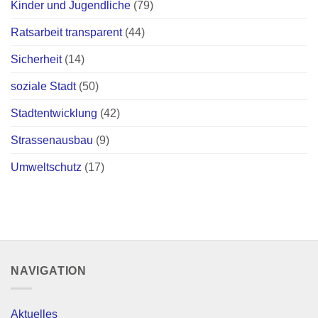
Kinder und Jugendliche
(79)
Ratsarbeit transparent
(44)
Sicherheit
(14)
soziale Stadt
(50)
Stadtentwicklung
(42)
Strassenausbau
(9)
Umweltschutz
(17)
NAVIGATION
Aktuelles