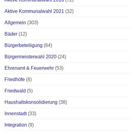
Aktive Kommunalwahl 2021
(32)
Allgemein
(303)
Bäder
(12)
Bürgerbeteiligung
(84)
Bürgermeisterwahl 2020
(24)
Ehrenamt & Feuerwehr
(53)
Friedhöfe
(8)
Friedwald
(5)
Haushaltskonsolidierung
(38)
Innenstadt
(33)
Integration
(9)