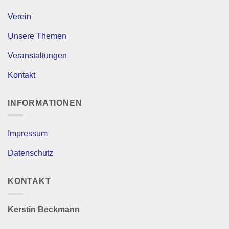
Verein
Unsere Themen
Veranstaltungen
Kontakt
INFORMATIONEN
Impressum
Datenschutz
KONTAKT
Kerstin Beckmann