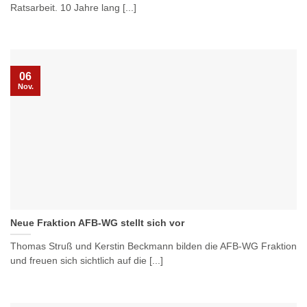
Ratsarbeit. 10 Jahre lang [...]
06
Nov.
Neue Fraktion AFB-WG stellt sich vor
Thomas Struß und Kerstin Beckmann bilden die AFB-WG Fraktion
und freuen sich sichtlich auf die [...]