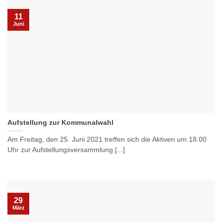
11
Juni
Aufstellung zur Kommunalwahl
Am Freitag, den 25. Juni 2021 treffen sich die Aktiven um 18.00
Uhr zur Aufstellungsversammlung [...]
29
März