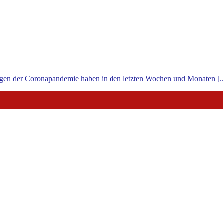
gen der Coronapandemie haben in den letzten Wochen und Monaten [..