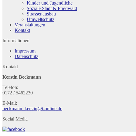
Kinder und Jugendliche
Soziale Stadt & Friedwald
Strassenausbau
Umweltschutz
Veranstaltungen
Kontakt
Informationen
Impressum
Datenschutz
Kontakt
Kerstin Beckmann
Telefon:
0172 / 5462230
E-Mail:
beckmann_kerstin@t-online.de
Social Media