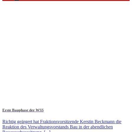
Erste Bauphase der WSS
Richtig geärgert hat Fraktionsvorsitzende Kerstin Beckmann die
Reaktion des Verwaltungsvorstands Bau in der abendlichen