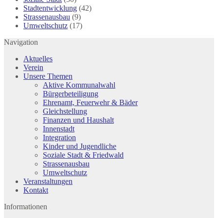
Stadtentwicklung
(42)
Strassenausbau
(9)
Umweltschutz
(17)
Navigation
Aktuelles
Verein
Unsere Themen
Aktive Kommunalwahl
Bürgerbeteiligung
Ehrenamt, Feuerwehr & Bäder
Gleichstellung
Finanzen und Haushalt
Innenstadt
Integration
Kinder und Jugendliche
Soziale Stadt & Friedwald
Strassenausbau
Umweltschutz
Veranstaltungen
Kontakt
Informationen