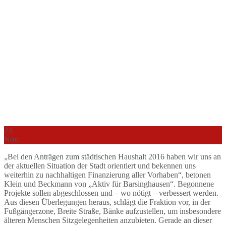
23
Nov.
„Bei den Anträgen zum städtischen Haushalt 2016 haben wir uns an
der aktuellen Situation der Stadt orientiert und bekennen uns
weiterhin zu nachhaltigen Finanzierung aller Vorhaben“, betonen
Klein und Beckmann von „Aktiv für Barsinghausen“. Begonnene
Projekte sollen abgeschlossen und – wo nötigt – verbessert werden.
Aus diesen Überlegungen heraus, schlägt die Fraktion vor, in der
Fußgängerzone, Breite Straße, Bänke aufzustellen, um insbesondere
älteren Menschen Sitzgelegenheiten anzubieten. Gerade an dieser