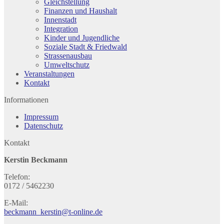
Gleichstellung
Finanzen und Haushalt
Innenstadt
Integration
Kinder und Jugendliche
Soziale Stadt & Friedwald
Strassenausbau
Umweltschutz
Veranstaltungen
Kontakt
Informationen
Impressum
Datenschutz
Kontakt
Kerstin Beckmann
Telefon:
0172 / 5462230
E-Mail:
beckmann_kerstin@t-online.de