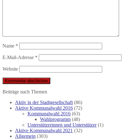
Name
*
E-Mail-Adresse
*
Website
Beiträge nach Themen
Aktiv in der Stadtgesellschaft
(86)
Aktive Kommunalwahl 2016
(72)
Kommunalwahl 2016
(63)
Wahlprogramm
(48)
Unterstützerinnen und Unterstützer
(1)
Aktive Kommunalwahl 2021
(32)
Allgemein
(303)