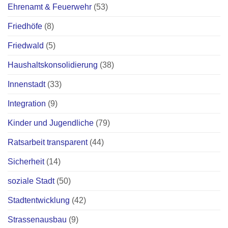
Ehrenamt & Feuerwehr
(53)
Friedhöfe
(8)
Friedwald
(5)
Haushaltskonsolidierung
(38)
Innenstadt
(33)
Integration
(9)
Kinder und Jugendliche
(79)
Ratsarbeit transparent
(44)
Sicherheit
(14)
soziale Stadt
(50)
Stadtentwicklung
(42)
Strassenausbau
(9)