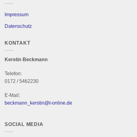
Impressum
Datenschutz
KONTAKT
Kerstin Beckmann
Telefon:
0172 / 5462230
E-Mail:
beckmann_kerstin@t-online.de
SOCIAL MEDIA