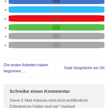
Die ersten Arbeiten haben
Gute Gespräche vor Ort
begonnen …
Schreibe einen Kommentar
Deine E-Mail-Adresse wird nicht veröffentlicht.
Erforderliche Felder sind mit
*
markiert