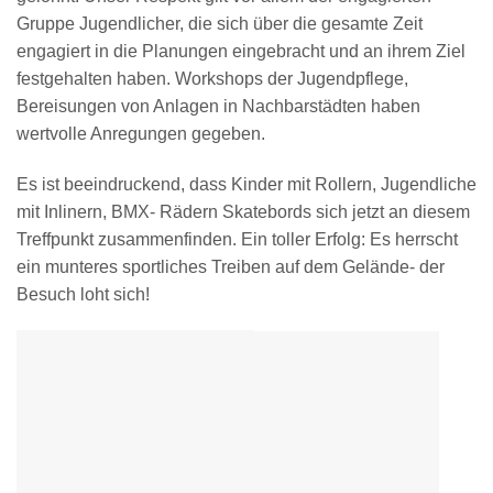
Gruppe Jugendlicher, die sich über die gesamte Zeit
engagiert in die Planungen eingebracht und an ihrem Ziel
festgehalten haben. Workshops der Jugendpflege,
Bereisungen von Anlagen in Nachbarstädten haben
wertvolle Anregungen gegeben.
Es ist beeindruckend, dass Kinder mit Rollern, Jugendliche
mit Inlinern, BMX- Rädern Skatebords sich jetzt an diesem
Treffpunkt zusammenfinden. Ein toller Erfolg: Es herrscht
ein munteres sportliches Treiben auf dem Gelände- der
Besuch loht sich!