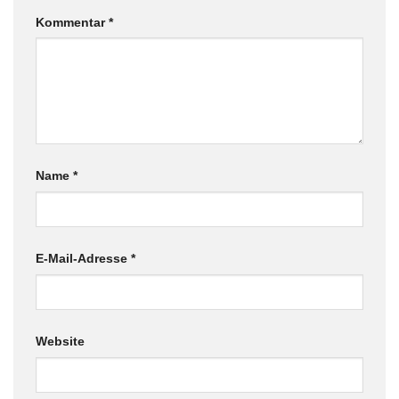
Kommentar
*
Name
*
E-Mail-Adresse
*
Website