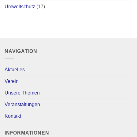
Umweltschutz
(17)
NAVIGATION
Aktuelles
Verein
Unsere Themen
Veranstaltungen
Kontakt
INFORMATIONEN