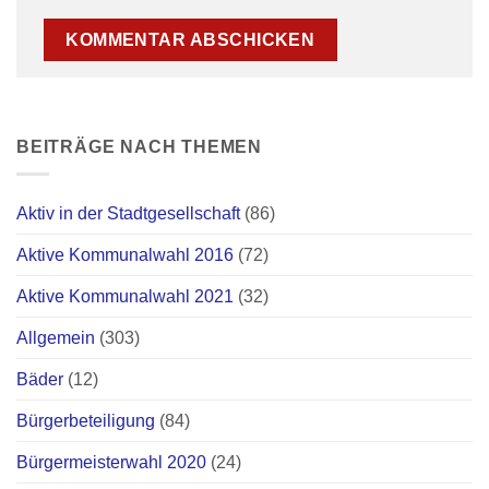
BEITRÄGE NACH THEMEN
Aktiv in der Stadtgesellschaft
(86)
Aktive Kommunalwahl 2016
(72)
Aktive Kommunalwahl 2021
(32)
Allgemein
(303)
Bäder
(12)
Bürgerbeteiligung
(84)
Bürgermeisterwahl 2020
(24)