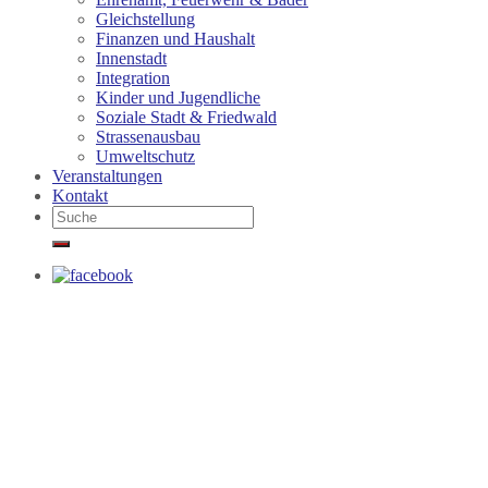
Gleichstellung
Finanzen und Haushalt
Innenstadt
Integration
Kinder und Jugendliche
Soziale Stadt & Friedwald
Strassenausbau
Umweltschutz
Veranstaltungen
Kontakt