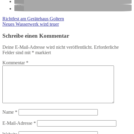
Richtfest am Gerätehaus Goltern
Neues Wasserwerk wird teuer
Schreibe einen Kommentar
Deine E-Mail-Adresse wird nicht veröffentlicht.
Erforderliche
Felder sind mit
*
markiert
Kommentar
*
Name
*
E-Mail-Adresse
*