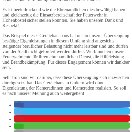
Es ist beeindruckend wie die Ehrenamtlichen dies bewältigt haben
und gleichzeitig die Einsatzbereitschaft der Feuerwehr in
Hohenbostel sicher stellen konnten. Sie haben unseren Dank und
Respekt!
Das Beispiel dieses Gerätehausbaus hat uns in unserer Überzeugung
bestätigt: Eigenleistungen in diesem Umfang sind angesichts
steigender beruflicher Belastung nicht mehr leistbar sind und dürfen
von der Stadt nicht gefordert werden dürfen. Wir brauchen unsere
Feuerwehrleute für ihren ehrenamtlichen Dienst, die Hilfeleistung
und Brandbekämpfung. Für dieses Engagement können wir dankbar
sein.
Sehr froh sind wir darüber, dass diese Überzeugung sich inzwischen
durchgesetzt hat. Das Gerätehaus in Goltern wird ohne
Eigenleistung der Kameradinnen und Kameraden realisiert. So soll
es nach unserer Meinung auch weitergehen!