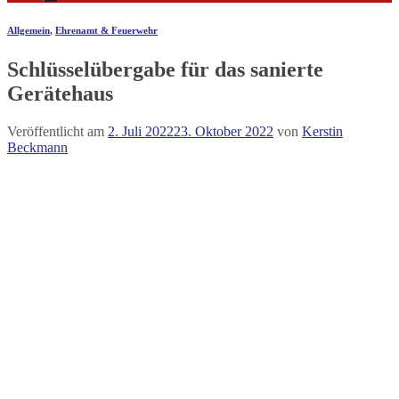
Allgemein
,
Ehrenamt & Feuerwehr
Schlüsselübergabe für das sanierte
Gerätehaus
Veröffentlicht am
2. Juli 2022
23. Oktober 2022
von
Kerstin
Beckmann