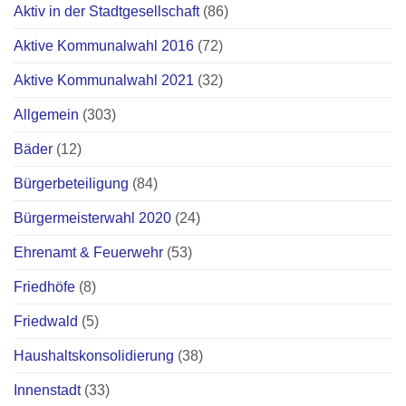
Aktiv in der Stadtgesellschaft
(86)
Aktive Kommunalwahl 2016
(72)
Aktive Kommunalwahl 2021
(32)
Allgemein
(303)
Bäder
(12)
Bürgerbeteiligung
(84)
Bürgermeisterwahl 2020
(24)
Ehrenamt & Feuerwehr
(53)
Friedhöfe
(8)
Friedwald
(5)
Haushaltskonsolidierung
(38)
Innenstadt
(33)