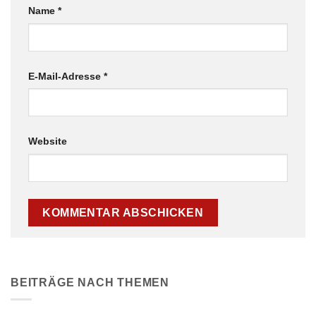
Name
*
E-Mail-Adresse
*
Website
BEITRÄGE NACH THEMEN