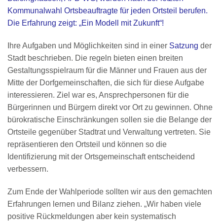
Kommunalwahl Ortsbeauftragte für jeden Ortsteil berufen.
Die Erfahrung zeigt: „Ein Modell mit Zukunft“!
Ihre Aufgaben und Möglichkeiten sind in einer
Satzung
der
Stadt beschrieben. Die regeln bieten einen breiten
Gestaltungsspielraum für die Männer und Frauen aus der
Mitte der Dorfgemeinschaften, die sich für diese Aufgabe
interessieren. Ziel war es, Ansprechpersonen für die
Bürgerinnen und Bürgern direkt vor Ort zu gewinnen. Ohne
bürokratische Einschränkungen sollen sie die Belange der
Ortsteile gegenüber Stadtrat und Verwaltung vertreten. Sie
repräsentieren den Ortsteil und können so die
Identifizierung mit der Ortsgemeinschaft entscheidend
verbessern.
Zum Ende der Wahlperiode sollten wir aus den gemachten
Erfahrungen lernen und Bilanz ziehen. „Wir haben viele
positive Rückmeldungen aber kein systematisch