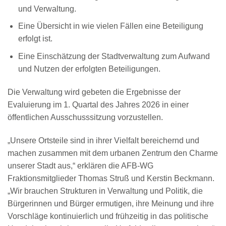
und Verwaltung.
Eine Übersicht in wie vielen Fällen eine Beteiligung
erfolgt ist.
Eine Einschätzung der Stadtverwaltung zum Aufwand
und Nutzen der erfolgten Beteiligungen.
Die Verwaltung wird gebeten die Ergebnisse der
Evaluierung im 1. Quartal des Jahres 2026 in einer
öffentlichen Ausschusssitzung vorzustellen.
„Unsere Ortsteile sind in ihrer Vielfalt bereichernd und
machen zusammen mit dem urbanen Zentrum den Charme
unserer Stadt aus,“ erklären die AFB-WG
Fraktionsmitglieder Thomas Struß und Kerstin Beckmann.
„Wir brauchen Strukturen in Verwaltung und Politik, die
Bürgerinnen und Bürger ermutigen, ihre Meinung und ihre
Vorschläge kontinuierlich und frühzeitig in das politische