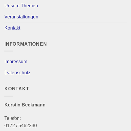
Unsere Themen
Veranstaltungen
Kontakt
INFORMATIONEN
Impressum
Datenschutz
KONTAKT
Kerstin Beckmann
Telefon:
0172 / 5462230