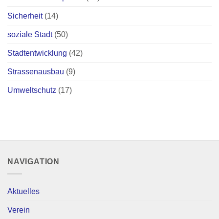
Sicherheit
(14)
soziale Stadt
(50)
Stadtentwicklung
(42)
Strassenausbau
(9)
Umweltschutz
(17)
NAVIGATION
Aktuelles
Verein