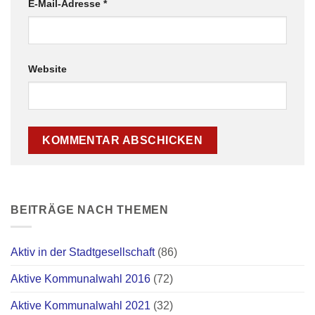
E-Mail-Adresse
*
Website
BEITRÄGE NACH THEMEN
Aktiv in der Stadtgesellschaft
(86)
Aktive Kommunalwahl 2016
(72)
Aktive Kommunalwahl 2021
(32)