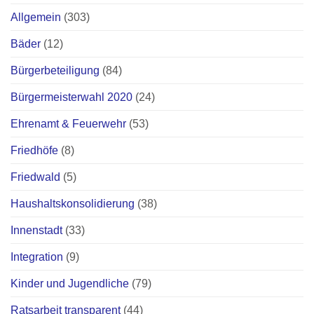
Allgemein
(303)
Bäder
(12)
Bürgerbeteiligung
(84)
Bürgermeisterwahl 2020
(24)
Ehrenamt & Feuerwehr
(53)
Friedhöfe
(8)
Friedwald
(5)
Haushaltskonsolidierung
(38)
Innenstadt
(33)
Integration
(9)
Kinder und Jugendliche
(79)
Ratsarbeit transparent
(44)