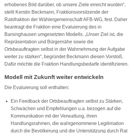
erhobenes Bild darüber, ob unsere Ziele erreicht wurden“,
stellt Kerstin Beckmann, Fraktionsvorsitzende der
Ratsfraktion der Wählergemeinschaft AFB-WG, fest. Daher
beantragt die Fraktion eine Evaluierung des in
Barsinghausen umgesetzten Modells. „Unser Ziel ist, die
Repräsentation und Bürgernähe sowie die
Ortsbeauftragten selbst in der Wahrnehmung der Aufgabe
weiter zu stärken“, begründet Beckmann diesen Vorstoß.
Dafür möchte die Fraktion Handlungsbedarfe identifizieren.
Modell mit Zukunft weiter entwickeln
Die Evaluierung soll enthalten:
Ein Feedback der Ortsbeauftragten selbst zu Stärken,
Schwächen und Empfehlungen u.a. bezogen auf die
Kommunikation mit der Verwaltung, ihren
Handlungsrahmen, die wahrgenommene Legitimation
durch die Bevölkerung und die Unterstützung durch Rat