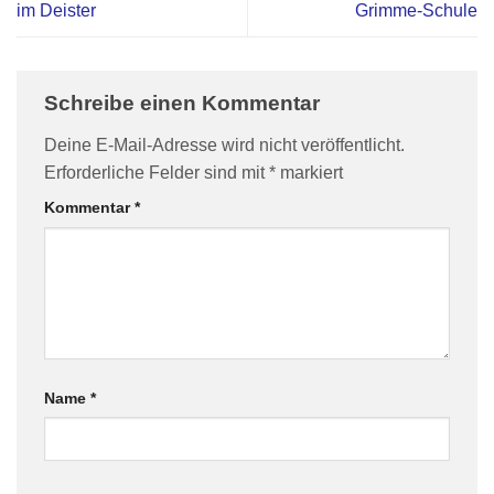
im Deister
Grimme-Schule
Schreibe einen Kommentar
Deine E-Mail-Adresse wird nicht veröffentlicht.
Erforderliche Felder sind mit
*
markiert
Kommentar
*
Name
*