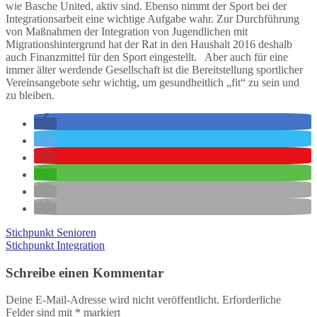
wie Basche United, aktiv sind. Ebenso nimmt der Sport bei der
Integrationsarbeit eine wichtige Aufgabe wahr. Zur Durchführung
von Maßnahmen der Integration von Jugendlichen mit
Migrationshintergrund hat der Rat in den Haushalt 2016 deshalb
auch Finanzmittel für den Sport eingestellt. Aber auch für eine
immer älter werdende Gesellschaft ist die Bereitstellung sportlicher
Vereinsangebote sehr wichtig, um gesundheitlich „fit“ zu sein und
zu bleiben.
Stichpunkt Senioren
Stichpunkt Integration
Schreibe einen Kommentar
Deine E-Mail-Adresse wird nicht veröffentlicht.
Erforderliche
Felder sind mit
*
markiert