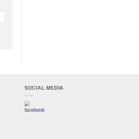
SOCIAL MEDIA