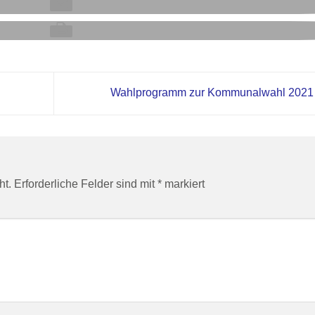
Wahlprogramm zur Kommunalwahl 202
ht.
Erforderliche Felder sind mit
*
markiert