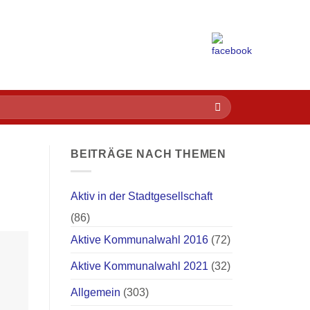
BEITRÄGE NACH THEMEN
Aktiv in der Stadtgesellschaft
(86)
Aktive Kommunalwahl 2016
(72)
Aktive Kommunalwahl 2021
(32)
Allgemein
(303)