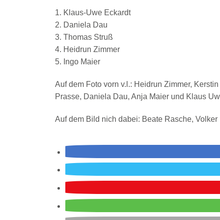
1. Klaus-Uwe Eckardt
2. Daniela Dau
3. Thomas Struß
4. Heidrun Zimmer
5. Ingo Maier
Auf dem Foto vorn v.l.: Heidrun Zimmer, Kerstin
Prasse, Daniela Dau, Anja Maier und Klaus Uw
Auf dem Bild nich dabei: Beate Rasche, Volke