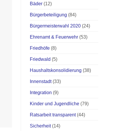
Bäder
(12)
Bürgerbeteiligung
(84)
Bürgermeisterwahl 2020
(24)
Ehrenamt & Feuerwehr
(53)
Friedhöfe
(8)
Friedwald
(5)
Haushaltskonsolidierung
(38)
Innenstadt
(33)
Integration
(9)
Kinder und Jugendliche
(79)
Ratsarbeit transparent
(44)
Sicherheit
(14)