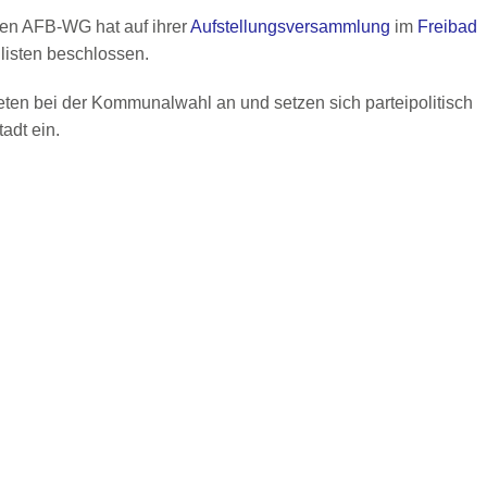
en AFB-WG hat auf ihrer
Aufstellungsversammlung
im
Freibad
isten beschlossen.
ten bei der Kommunalwahl an und setzen sich parteipolitisch
adt ein.