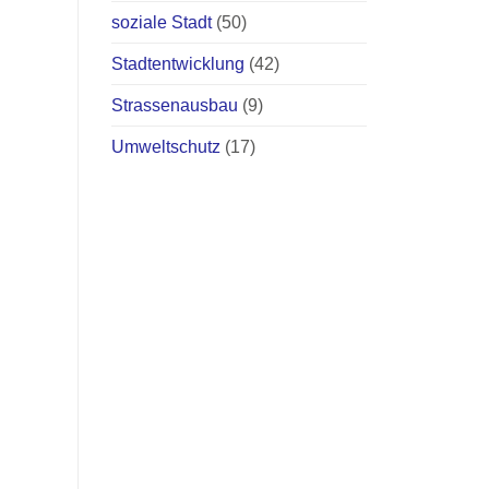
soziale Stadt
(50)
Stadtentwicklung
(42)
Strassenausbau
(9)
Umweltschutz
(17)