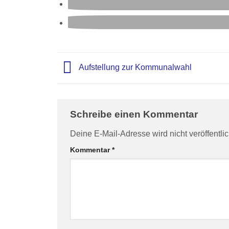
Aufstellung zur Kommunalwahl
Schreibe einen Kommentar
Deine E-Mail-Adresse wird nicht veröffentlic
Kommentar
*