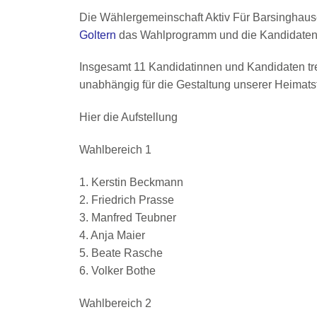
Die Wählergemeinschaft Aktiv Für Barsinghaus
Goltern
das Wahlprogramm und die Kandidatenl
Insgesamt 11 Kandidatinnen und Kandidaten tre
unabhängig für die Gestaltung unserer Heimatst
Hier die Aufstellung
Wahlbereich 1
1. Kerstin Beckmann
2. Friedrich Prasse
3. Manfred Teubner
4. Anja Maier
5. Beate Rasche
6. Volker Bothe
Wahlbereich 2