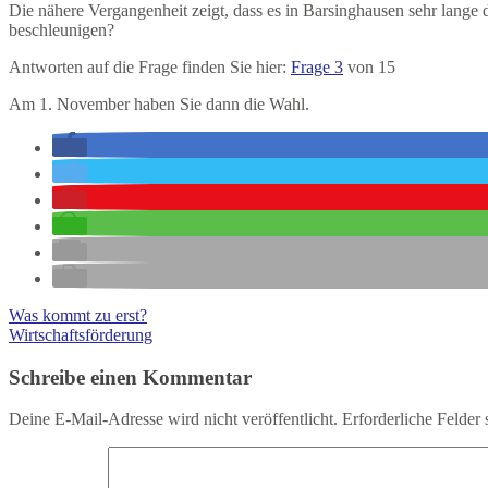
Die nähere Vergangenheit zeigt, dass es in Barsinghausen sehr lange
beschleunigen?
Antworten auf die Frage finden Sie hier:
Frage 3
von 15
Am 1. November haben Sie dann die Wahl.
Was kommt zu erst?
Wirtschaftsförderung
Schreibe einen Kommentar
Deine E-Mail-Adresse wird nicht veröffentlicht.
Erforderliche Felder 