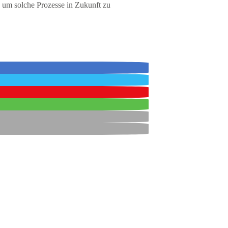
, um solche Prozesse in Zukunft zu