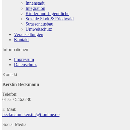
Innenstadt
Integration
Kinder und Jugendliche
Soziale Stadt & Friedwald
Strassenausbau
Umweltschutz
Veranstaltungen
Kontakt
Informationen
Impressum
Datenschutz
Kontakt
Kerstin Beckmann
Telefon:
0172 / 5462230
E-Mail:
beckmann_kerstin@t-online.de
Social Media