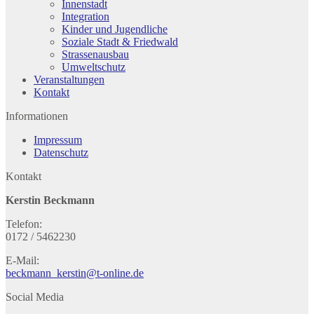
Innenstadt
Integration
Kinder und Jugendliche
Soziale Stadt & Friedwald
Strassenausbau
Umweltschutz
Veranstaltungen
Kontakt
Informationen
Impressum
Datenschutz
Kontakt
Kerstin Beckmann
Telefon:
0172 / 5462230
E-Mail:
beckmann_kerstin@t-online.de
Social Media