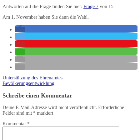
Antworten auf die Frage finden Sie hier:
Frage 7
von 15
Am 1. November haben Sie dann die Wahl.
Unterstützung des Ehrenamtes
Bevölkerungsentwicklung
Schreibe einen Kommentar
Deine E-Mail-Adresse wird nicht veröffentlicht.
Erforderliche
Felder sind mit
*
markiert
Kommentar
*