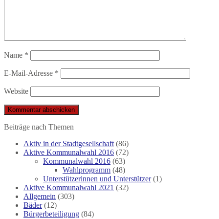
Name
*
E-Mail-Adresse
*
Website
Beiträge nach Themen
Aktiv in der Stadtgesellschaft
(86)
Aktive Kommunalwahl 2016
(72)
Kommunalwahl 2016
(63)
Wahlprogramm
(48)
Unterstützerinnen und Unterstützer
(1)
Aktive Kommunalwahl 2021
(32)
Allgemein
(303)
Bäder
(12)
Bürgerbeteiligung
(84)