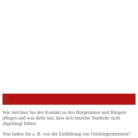
13
Okt.
Wie möchten Sie den Kontakt zu den Bürgerinnen und Bürgern
pflegen und was dafür tun, dass sich einzelne Stadtteile nicht
abgehängt fühlen.
Was halten Sie z. B. von der Einführung von Ortsbürgermeistern?