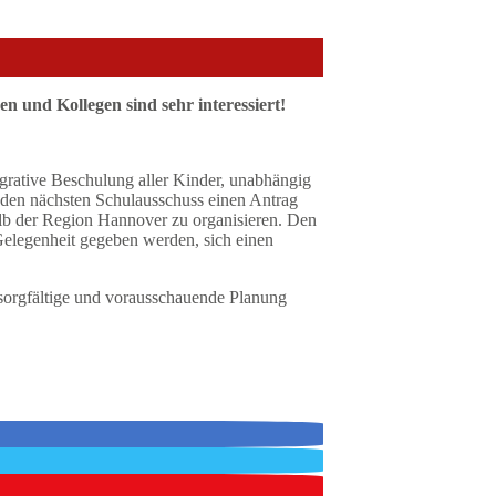
 und Kollegen sind sehr interessiert!
grative Beschulung aller Kinder, unabhängig
ür den nächsten Schulausschuss einen Antrag
alb der Region Hannover zu organisieren. Den
Gelegenheit gegeben werden, sich einen
 sorgfältige und vorausschauende Planung