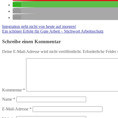
Integration geht nicht von heute auf morgen!
Ein schöner Erfolg für Gute Arbeit – Stichwort Arbeitsschutz
Schreibe einen Kommentar
Deine E-Mail-Adresse wird nicht veröffentlicht.
Erforderliche Felder 
Kommentar
*
Name
*
E-Mail-Adresse
*