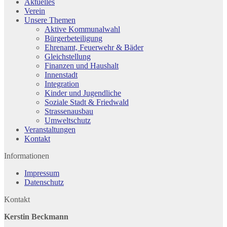
Aktuelles
Verein
Unsere Themen
Aktive Kommunalwahl
Bürgerbeteiligung
Ehrenamt, Feuerwehr & Bäder
Gleichstellung
Finanzen und Haushalt
Innenstadt
Integration
Kinder und Jugendliche
Soziale Stadt & Friedwald
Strassenausbau
Umweltschutz
Veranstaltungen
Kontakt
Informationen
Impressum
Datenschutz
Kontakt
Kerstin Beckmann