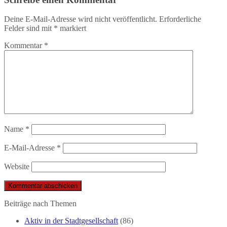
Deine E-Mail-Adresse wird nicht veröffentlicht.
Erforderliche
Felder sind mit
*
markiert
Kommentar
*
Name
*
E-Mail-Adresse
*
Website
Beiträge nach Themen
Aktiv in der Stadtgesellschaft
(86)