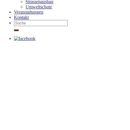
Strassenausbau
Umweltschutz
Veranstaltungen
Kontakt