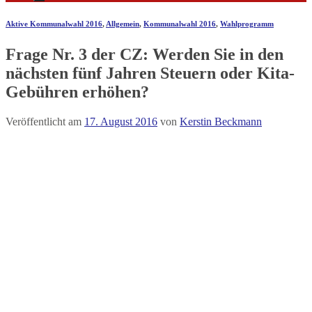
Aktive Kommunalwahl 2016
,
Allgemein
,
Kommunalwahl 2016
,
Wahlprogramm
Frage Nr. 3 der CZ: Werden Sie in den
nächsten fünf Jahren Steuern oder Kita-
Gebühren erhöhen?
Veröffentlicht am
17. August 2016
von
Kerstin Beckmann