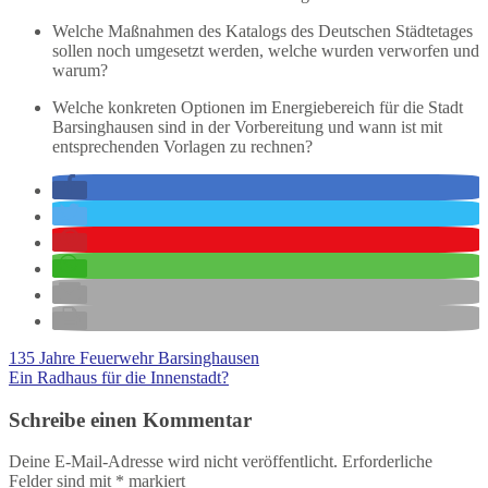
Welche Maßnahmen des Katalogs des Deutschen Städtetages
sollen noch umgesetzt werden, welche wurden verworfen und
warum?
Welche konkreten Optionen im Energiebereich für die Stadt
Barsinghausen sind in der Vorbereitung und wann ist mit
entsprechenden Vorlagen zu rechnen?
135 Jahre Feuerwehr Barsinghausen
Ein Radhaus für die Innenstadt?
Schreibe einen Kommentar
Deine E-Mail-Adresse wird nicht veröffentlicht.
Erforderliche
Felder sind mit
*
markiert