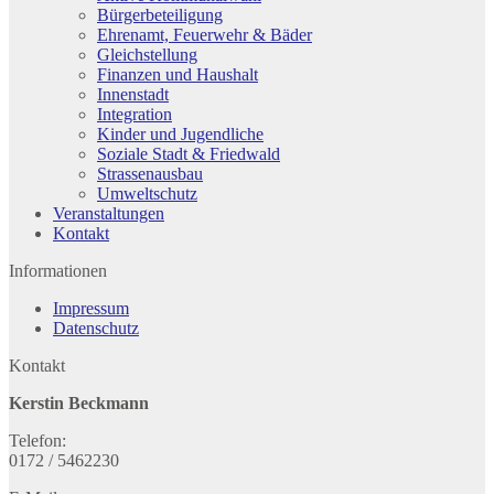
Bürgerbeteiligung
Ehrenamt, Feuerwehr & Bäder
Gleichstellung
Finanzen und Haushalt
Innenstadt
Integration
Kinder und Jugendliche
Soziale Stadt & Friedwald
Strassenausbau
Umweltschutz
Veranstaltungen
Kontakt
Informationen
Impressum
Datenschutz
Kontakt
Kerstin Beckmann
Telefon:
0172 / 5462230