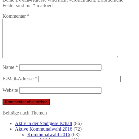
Felder sind mit
*
markiert
Kommentar
*
Name
*
E-Mail-Adresse
*
Website
Beiträge nach Themen
Aktiv in der Stadtgesellschaft
(86)
Aktive Kommunalwahl 2016
(72)
Kommunalwahl 2016
(63)