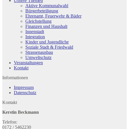
Unsere Themen
Aktive Kommunalwahl
Bürgerbeteiligung
Ehrenamt, Feuerwehr & Bäder
Gleichstellung
Finanzen und Haushalt
Innenstadt
Integration
Kinder und Jugendliche
Soziale Stadt & Friedwald
Strassenausbau
Umweltschutz
Veranstaltungen
Kontakt
Informationen
Impressum
Datenschutz
Kontakt
Kerstin Beckmann
Telefon:
0172 / 5462230