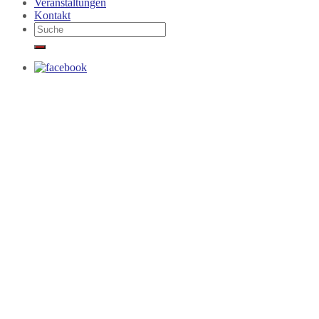
Veranstaltungen
Kontakt