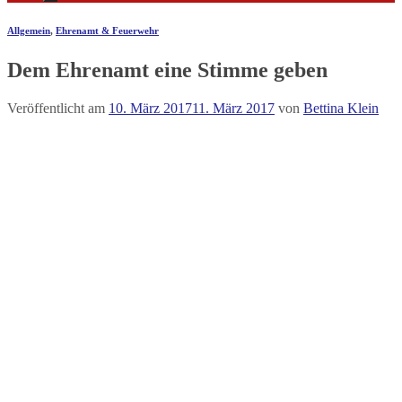
Allgemein
,
Ehrenamt & Feuerwehr
Dem Ehrenamt eine Stimme geben
Veröffentlicht am
10. März 2017
11. März 2017
von
Bettina Klein