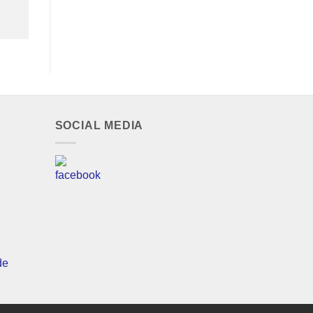
SOCIAL MEDIA
de