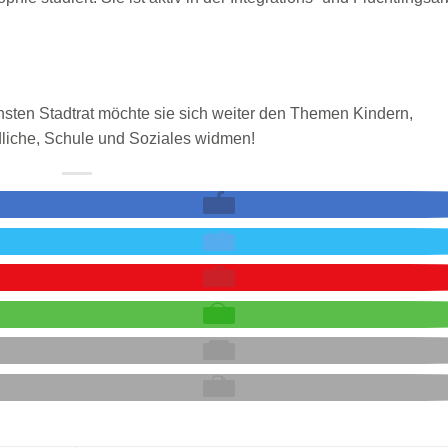
hsten Stadtrat möchte sie sich weiter den Themen Kindern,
liche, Schule und Soziales widmen!