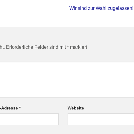
Wir sind zur Wahl zugelassen
ht.
Erforderliche Felder sind mit
*
markiert
l-Adresse
*
Website