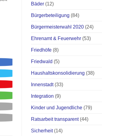
Bäder
(12)
Bürgerbeteiligung
(84)
Bürgermeisterwahl 2020
(24)
Ehrenamt & Feuerwehr
(53)
Friedhöfe
(8)
Friedwald
(5)
Haushaltskonsolidierung
(38)
Innenstadt
(33)
Integration
(9)
Kinder und Jugendliche
(79)
Ratsarbeit transparent
(44)
Sicherheit
(14)