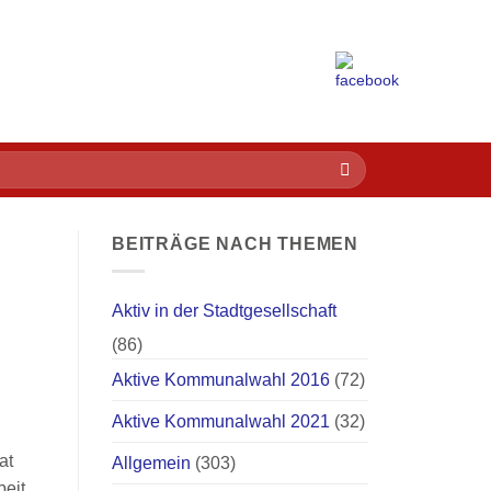
BEITRÄGE NACH THEMEN
Aktiv in der Stadtgesellschaft
(86)
Aktive Kommunalwahl 2016
(72)
Aktive Kommunalwahl 2021
(32)
at
Allgemein
(303)
beit