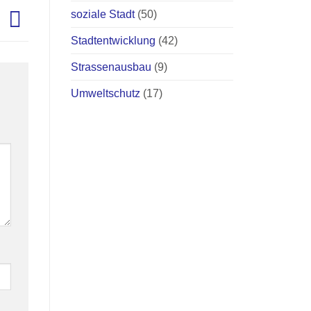
soziale Stadt
(50)
!
Stadtentwicklung
(42)
Strassenausbau
(9)
Umweltschutz
(17)