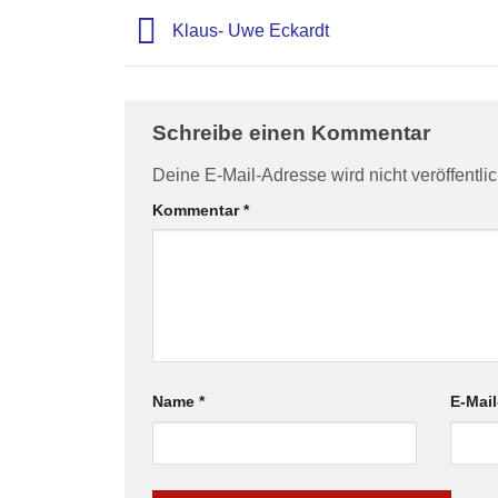
Klaus- Uwe Eckardt
Schreibe einen Kommentar
Deine E-Mail-Adresse wird nicht veröffentlic
Kommentar
*
Name
*
E-Mai