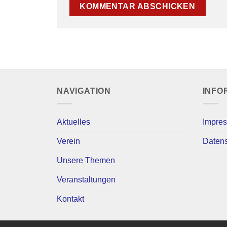
NAVIGATION
INFO
Aktuelles
Impre
Verein
Daten
Unsere Themen
Veranstaltungen
Kontakt