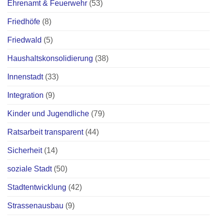
Ehrenamt & Feuerwehr
(53)
Friedhöfe
(8)
Friedwald
(5)
Haushaltskonsolidierung
(38)
Innenstadt
(33)
Integration
(9)
Kinder und Jugendliche
(79)
Ratsarbeit transparent
(44)
Sicherheit
(14)
soziale Stadt
(50)
Stadtentwicklung
(42)
Strassenausbau
(9)