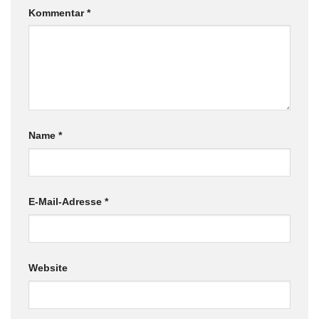
Kommentar
*
Name
*
E-Mail-Adresse
*
Website