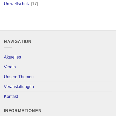
Umweltschutz
(17)
NAVIGATION
Aktuelles
Verein
Unsere Themen
Veranstaltungen
Kontakt
INFORMATIONEN