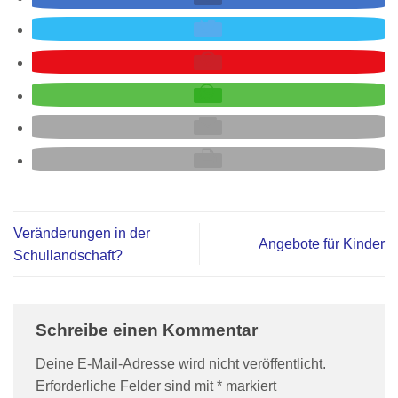
Veränderungen in der
Angebote für Kinder
Schullandschaft?
Schreibe einen Kommentar
Deine E-Mail-Adresse wird nicht veröffentlicht.
Erforderliche Felder sind mit
*
markiert