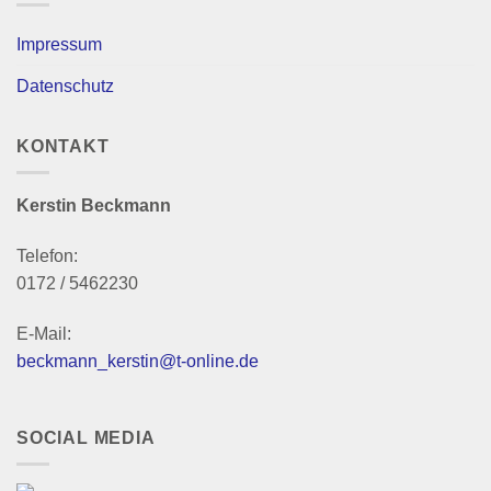
Impressum
Datenschutz
KONTAKT
Kerstin Beckmann
Telefon:
0172 / 5462230
E-Mail:
beckmann_kerstin@t-online.de
SOCIAL MEDIA