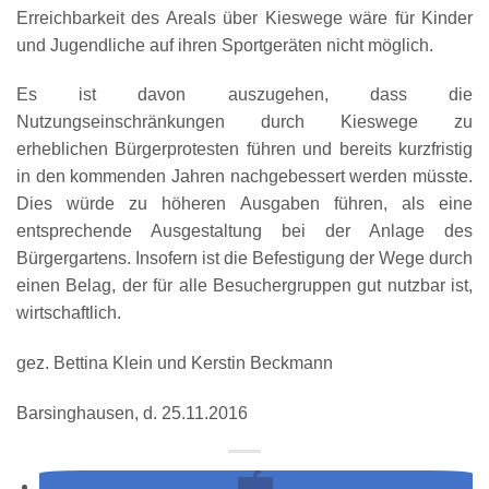
Erreichbarkeit des Areals über Kieswege wäre für Kinder
und Jugendliche auf ihren Sportgeräten nicht möglich.
Es ist davon auszugehen, dass die
Nutzungseinschränkungen durch Kieswege zu
erheblichen Bürgerprotesten führen und bereits kurzfristig
in den kommenden Jahren nachgebessert werden müsste.
Dies würde zu höheren Ausgaben führen, als eine
entsprechende Ausgestaltung bei der Anlage des
Bürgergartens. Insofern ist die Befestigung der Wege durch
einen Belag, der für alle Besuchergruppen gut nutzbar ist,
wirtschaftlich.
gez. Bettina Klein und Kerstin Beckmann
Barsinghausen, d. 25.11.2016