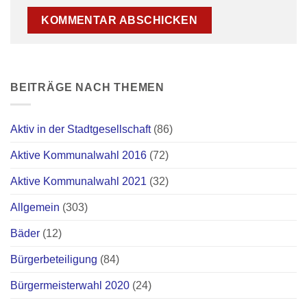
BEITRÄGE NACH THEMEN
Aktiv in der Stadtgesellschaft
(86)
Aktive Kommunalwahl 2016
(72)
Aktive Kommunalwahl 2021
(32)
Allgemein
(303)
Bäder
(12)
Bürgerbeteiligung
(84)
Bürgermeisterwahl 2020
(24)