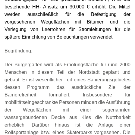
bestehende HH- Ansatz um 30.000 € erhöht. Die Mittel
werden ausschließlich für die Befestigung der
vorgesehenen Wegeflächen mit Bitumen und die
Verlegung von Leerrohren für Stromleitungen für die
spätere Einrichtung von Beleuchtungen verwendet.
Begründung:
Der Bürgergarten wird als Erholungsfläche für rund 2000
Menschen in diesem Teil der Nordstadt geplant und
gebaut. Er ist wesentlicher Teil eines Sanierungsgebietes
dessen Programm das ausdrückliche Ziel der
Barrierefreiheit formuliert. Insbesondere für
mobilitätseingeschränkte Personen mindert die Ausführung
der Wegeflächen mit einer sogenannten
wassergebundenen Decke aus Kies die Nutzbarkeit
erheblich. Darüber hinaus ist die Anlage einer
Rollsportanlage bzw. eines Skaterparks vorgesehen. Die