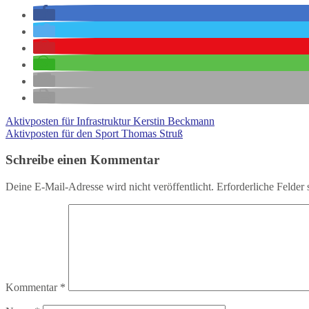
Aktivposten für Infrastruktur Kerstin Beckmann
Aktivposten für den Sport Thomas Struß
Schreibe einen Kommentar
Deine E-Mail-Adresse wird nicht veröffentlicht.
Erforderliche Felder 
Kommentar
*