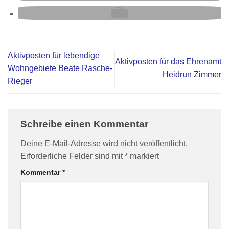
Aktivposten für lebendige
Aktivposten für das Ehrenamt
Wohngebiete Beate Rasche-
Heidrun Zimmer
Rieger
Schreibe einen Kommentar
Deine E-Mail-Adresse wird nicht veröffentlicht.
Erforderliche Felder sind mit
*
markiert
Kommentar
*