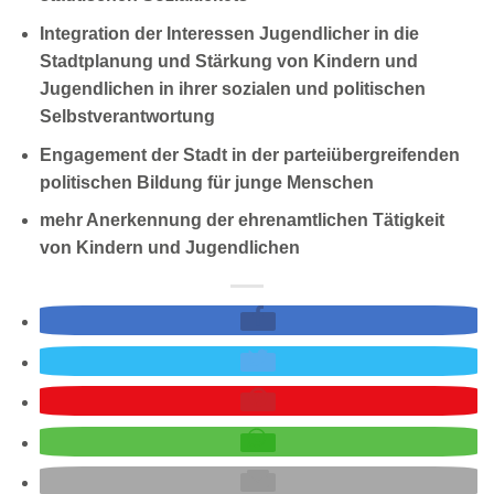
Integration der Interessen Jugendlicher in die
Stadtplanung und Stärkung von Kindern und
Jugendlichen in ihrer sozialen und politischen
Selbstverantwortung
Engagement der Stadt in der parteiübergreifenden
politischen Bildung für junge Menschen
mehr Anerkennung der ehrenamtlichen Tätigkeit
von Kindern und Jugendlichen