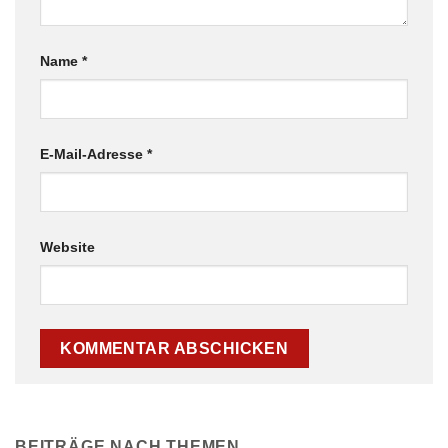
Name
*
E-Mail-Adresse
*
Website
BEITRÄGE NACH THEMEN