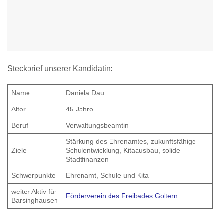
Steckbrief unserer Kandidatin:
Name
Daniela Dau
Alter
45 Jahre
Beruf
Verwaltungsbeamtin
Stärkung des Ehrenamtes, zukunftsfähige
Ziele
Schulentwicklung, Kitaausbau, solide
Stadtfinanzen
Schwerpunkte
Ehrenamt, Schule und Kita
weiter Aktiv für
Förderverein des Freibades Goltern
Barsinghausen