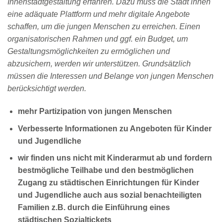
Innenstadtgestaltung erfahren. Dazu muss die Stadt ihnen
eine adäquate Plattform und mehr digitale Angebote
schaffen, um die jungen Menschen zu erreichen. Einen
organisatorischen Rahmen und ggf. ein Budget, um
Gestaltungsmöglichkeiten zu ermöglichen und
abzusichern, werden wir unterstützen. Grundsätzlich
müssen die Interessen und Belange von jungen Menschen
berücksichtigt werden.
mehr Partizipation von jungen Menschen
Verbesserte Informationen zu Angeboten für Kinder
und Jugendliche
wir finden uns nicht mit Kinderarmut ab und fordern
bestmögliche Teilhabe und den bestmöglichen
Zugang zu städtischen Einrichtungen für Kinder
und Jugendliche auch aus sozial benachteiligten
Familien z.B. durch die Einführung eines
städtischen Sozialtickets