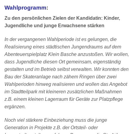
Wahlprogramm
:
Zu den persönlichen Zielen der Kandidatin:
Kinder,
Jugendliche und junge Erwachsene
stärken
In der vergangenen Wahlperiode ist es gelungen, die
Realisierung eines städtischen Jungendraums auf dem
Abenteuerspielplatz Klein Basche anzustoßen. Wir wollen,
dass Jugendliche diesen Ort gemeinsam, eigenständig
gestalten und im Betrieb selbst verwalten. Wir konnten den
Bau der Skateranlage nach zähem Ringen über zwei
Wahlperioden hinweg realisieren und wollen das Angebot
im Stadtteilpark mit kleineren zusätzlichen Maßnahmen
z.B. einem kleinen Lagerraum für Geräte zur Platzpflege
ergänzen.
Noch viel stärkere Einbeziehung muss die junge
Generation in Projekte z.B. der Ortsteil- oder