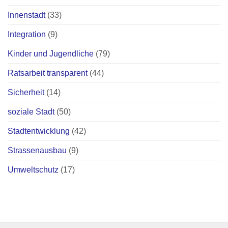
Innenstadt
(33)
Integration
(9)
Kinder und Jugendliche
(79)
Ratsarbeit transparent
(44)
Sicherheit
(14)
soziale Stadt
(50)
Stadtentwicklung
(42)
Strassenausbau
(9)
Umweltschutz
(17)