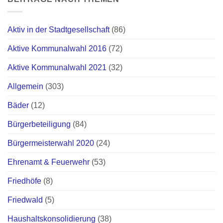
Aktiv in der Stadtgesellschaft
(86)
Aktive Kommunalwahl 2016
(72)
Aktive Kommunalwahl 2021
(32)
Allgemein
(303)
Bäder
(12)
Bürgerbeteiligung
(84)
Bürgermeisterwahl 2020
(24)
Ehrenamt & Feuerwehr
(53)
Friedhöfe
(8)
Friedwald
(5)
Haushaltskonsolidierung
(38)