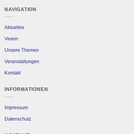
NAVIGATION
Aktuelles
Verein
Unsere Themen
Veranstaltungen
Kontakt
INFORMATIONEN
Impressum
Datenschutz