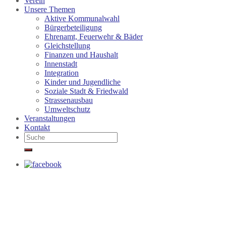
Verein
Unsere Themen
Aktive Kommunalwahl
Bürgerbeteiligung
Ehrenamt, Feuerwehr & Bäder
Gleichstellung
Finanzen und Haushalt
Innenstadt
Integration
Kinder und Jugendliche
Soziale Stadt & Friedwald
Strassenausbau
Umweltschutz
Veranstaltungen
Kontakt