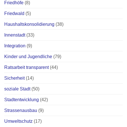
Friedhöfe
(8)
Friedwald
(5)
Haushaltskonsolidierung
(38)
Innenstadt
(33)
Integration
(9)
Kinder und Jugendliche
(79)
Ratsarbeit transparent
(44)
Sicherheit
(14)
soziale Stadt
(50)
Stadtentwicklung
(42)
Strassenausbau
(9)
Umweltschutz
(17)