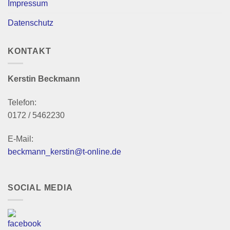
Impressum
Datenschutz
KONTAKT
Kerstin Beckmann
Telefon:
0172 / 5462230
E-Mail:
beckmann_kerstin@t-online.de
SOCIAL MEDIA