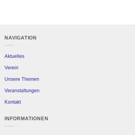
NAVIGATION
Aktuelles
Verein
Unsere Themen
Veranstaltungen
Kontakt
INFORMATIONEN