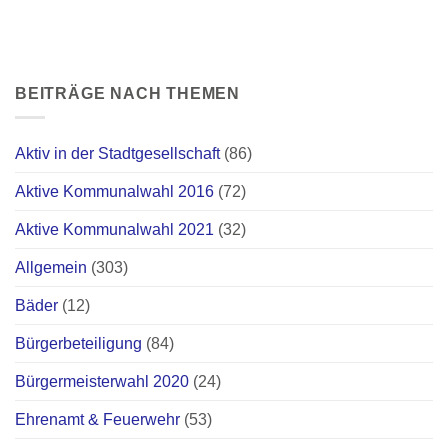
BEITRÄGE NACH THEMEN
Aktiv in der Stadtgesellschaft
(86)
Aktive Kommunalwahl 2016
(72)
Aktive Kommunalwahl 2021
(32)
Allgemein
(303)
Bäder
(12)
Bürgerbeteiligung
(84)
Bürgermeisterwahl 2020
(24)
Ehrenamt & Feuerwehr
(53)