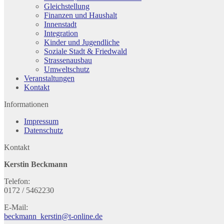
Gleichstellung
Finanzen und Haushalt
Innenstadt
Integration
Kinder und Jugendliche
Soziale Stadt & Friedwald
Strassenausbau
Umweltschutz
Veranstaltungen
Kontakt
Informationen
Impressum
Datenschutz
Kontakt
Kerstin Beckmann
Telefon:
0172 / 5462230
E-Mail:
beckmann_kerstin@t-online.de