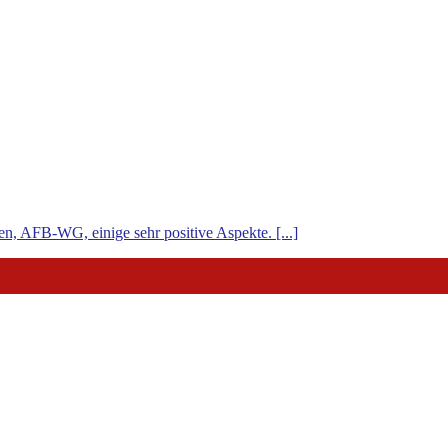
n, AFB-WG, einige sehr positive Aspekte. [...]