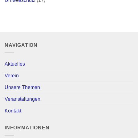
Umweltschutz
(17)
NAVIGATION
Aktuelles
Verein
Unsere Themen
Veranstaltungen
Kontakt
INFORMATIONEN