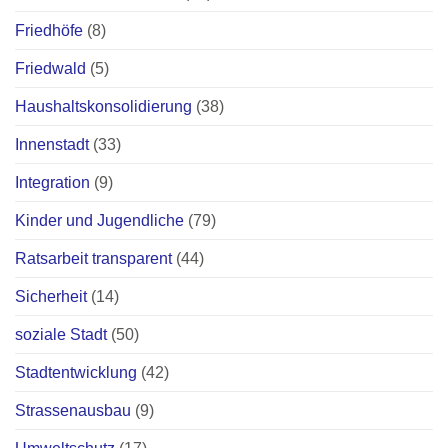
Friedhöfe
(8)
Friedwald
(5)
Haushaltskonsolidierung
(38)
Innenstadt
(33)
Integration
(9)
Kinder und Jugendliche
(79)
Ratsarbeit transparent
(44)
Sicherheit
(14)
soziale Stadt
(50)
Stadtentwicklung
(42)
Strassenausbau
(9)