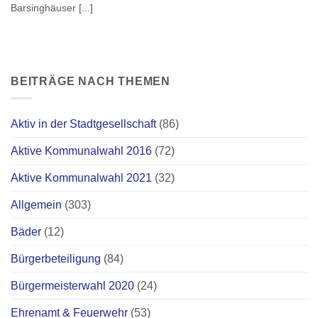
Barsinghäuser [...]
BEITRÄGE NACH THEMEN
Aktiv in der Stadtgesellschaft
(86)
Aktive Kommunalwahl 2016
(72)
Aktive Kommunalwahl 2021
(32)
Allgemein
(303)
Bäder
(12)
Bürgerbeteiligung
(84)
Bürgermeisterwahl 2020
(24)
Ehrenamt & Feuerwehr
(53)