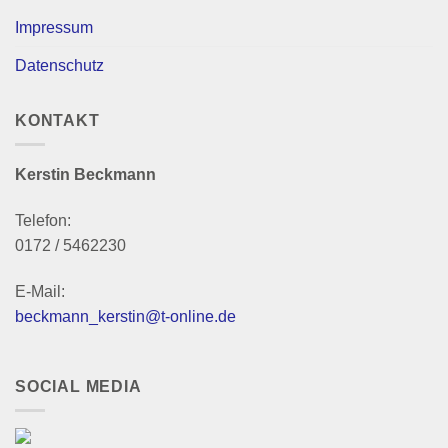
Impressum
Datenschutz
KONTAKT
Kerstin Beckmann
Telefon:
0172 / 5462230
E-Mail:
beckmann_kerstin@t-online.de
SOCIAL MEDIA