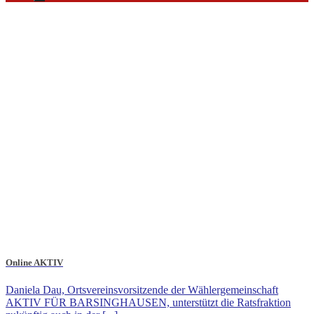
Online AKTIV
Daniela Dau, Ortsvereinsvorsitzende der Wählergemeinschaft
AKTIV FÜR BARSINGHAUSEN, unterstützt die Ratsfraktion