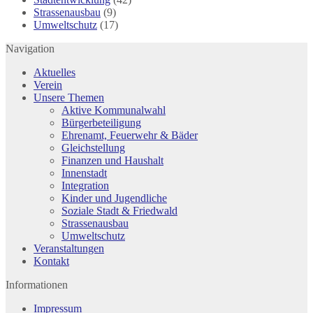
Strassenausbau
(9)
Umweltschutz
(17)
Navigation
Aktuelles
Verein
Unsere Themen
Aktive Kommunalwahl
Bürgerbeteiligung
Ehrenamt, Feuerwehr & Bäder
Gleichstellung
Finanzen und Haushalt
Innenstadt
Integration
Kinder und Jugendliche
Soziale Stadt & Friedwald
Strassenausbau
Umweltschutz
Veranstaltungen
Kontakt
Informationen
Impressum