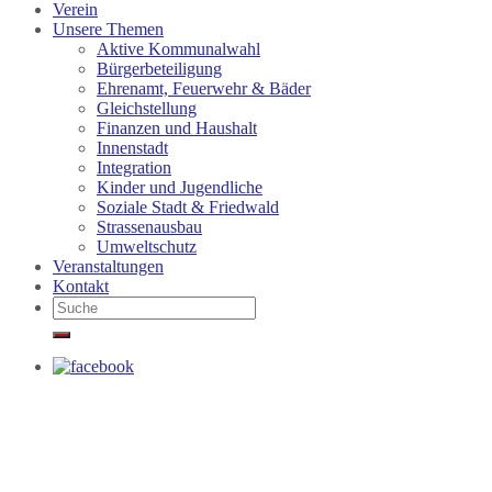
Verein
Unsere Themen
Aktive Kommunalwahl
Bürgerbeteiligung
Ehrenamt, Feuerwehr & Bäder
Gleichstellung
Finanzen und Haushalt
Innenstadt
Integration
Kinder und Jugendliche
Soziale Stadt & Friedwald
Strassenausbau
Umweltschutz
Veranstaltungen
Kontakt