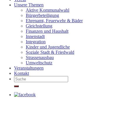
Unsere Themen
Aktive Kommunalwahl
Bürgerbeteiligung
Ehrenamt, Feuerwehr & Bäder
Gleichstellung
Finanzen und Haushalt
Innenstadt
Integration
Kinder und Jugendliche
Soziale Stadt & Friedwald
Strassenausbau
Umweltschutz
Veranstaltungen
Kontakt