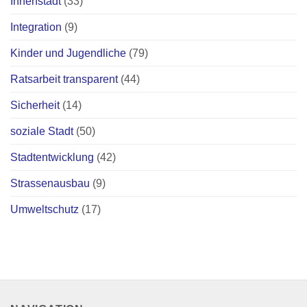
Innenstadt
(33)
Integration
(9)
Kinder und Jugendliche
(79)
Ratsarbeit transparent
(44)
Sicherheit
(14)
soziale Stadt
(50)
Stadtentwicklung
(42)
Strassenausbau
(9)
Umweltschutz
(17)