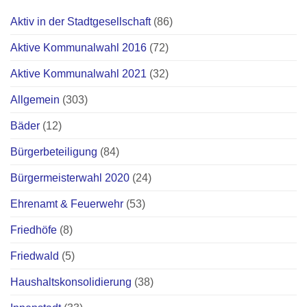
Aktiv in der Stadtgesellschaft
(86)
Aktive Kommunalwahl 2016
(72)
Aktive Kommunalwahl 2021
(32)
Allgemein
(303)
Bäder
(12)
Bürgerbeteiligung
(84)
Bürgermeisterwahl 2020
(24)
Ehrenamt & Feuerwehr
(53)
Friedhöfe
(8)
Friedwald
(5)
Haushaltskonsolidierung
(38)