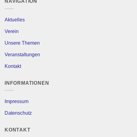
NAVIGATION
Aktuelles
Verein
Unsere Themen
Veranstaltungen
Kontakt
INFORMATIONEN
Impressum
Datenschutz
KONTAKT