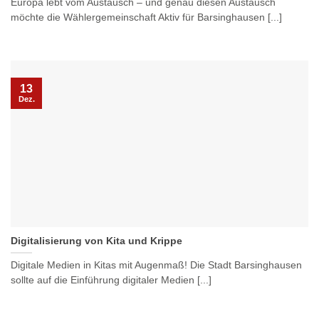
Europa lebt vom Austausch – und genau diesen Austausch
möchte die Wählergemeinschaft Aktiv für Barsinghausen [...]
13
Dez.
Digitalisierung von Kita und Krippe
Digitale Medien in Kitas mit Augenmaß! Die Stadt Barsinghausen
sollte auf die Einführung digitaler Medien [...]