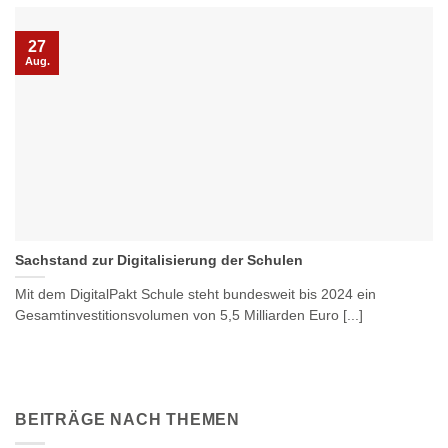
27
Aug.
Sachstand zur Digitalisierung der Schulen
Mit dem DigitalPakt Schule steht bundesweit bis 2024 ein
Gesamtinvestitionsvolumen von 5,5 Milliarden Euro [...]
BEITRÄGE NACH THEMEN